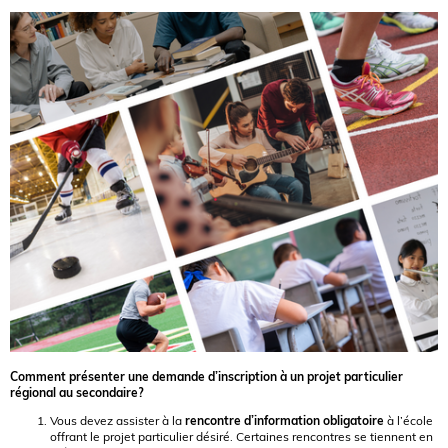
Comment présenter une demande d’inscription à un projet particulier
régional au secondaire?
Vous devez assister à la
rencontre d’information obligatoire
à l’école
offrant le projet particulier désiré. Certaines rencontres se tiennent en