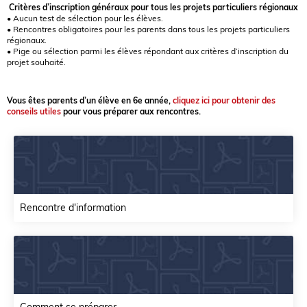
Critères d’inscription généraux pour tous les projets particuliers régionaux
• Aucun test de sélection pour les élèves.
• Rencontres obligatoires pour les parents dans tous les projets particuliers
régionaux.
• Pige ou sélection parmi les élèves répondant aux critères d’inscription du
projet souhaité.
Vous êtes parents d’un élève en 6e année,
cliquez ici pour obtenir des
conseils utiles
pour vous préparer aux rencontres.
Rencontre d'information