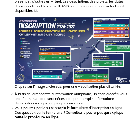
présentiel, d’autres en virtuel. Les descriptions des projets, les dates
des rencontres et les liens TEAMS pour les rencontres en virtuel sont
disponibles ici
.
Cliquez sur l’image ci-dessus, pour une visualisation plus détaillée.
À la fin de la rencontre d’information obligatoire, un code d’accès vous
sera fourni. Ce code sera nécessaire pour remplir le formulaire
d’inscription en ligne, du programme choisi.
Vous pourrez par la suite remplir le
formulaire d’inscription en ligne
.
Des question sur le formulaire ? Consultez le
pas-à-pas qui explique
toute la procédure en ligne
.