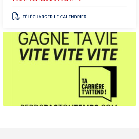
TÉLÉCHARGER LE CALENDRIER
.