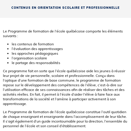
CONTENUS EN ORIENTATION SCOLAIRE ET PROFESSIONNELLE
Le
Programme de formation de l’école québécoise
comporte les éléments
suivants :
les contenus de formation
l’évaluation des apprentissages
les approches pédagogiques
l’organisation scolaire
le partage des responsabilités
Ce programme fait en sorte que l’école québécoise aide les jeunes à réussir
leur projet de vie personnelle, scolaire et professionnelle. Conçu dans
l’optique d’une formation de base commune, le programme de formation
repose sur le développement des compétences de l’élève, c’est-à-dire sur
l’utilisation efficace de ses connaissances afin de réaliser des tâches et des
activités réelles. En fait, il permet à l’école d’aider l’élève à faire face aux
transformations de la société et l’amène à participer activement à son
apprentissage.
Le
Programme de formation de l’école québécoise
constitue l’outil quotidien
de chaque enseignant et enseignante dans l’accomplissement de leur tâche.
Il s’agit également d’un guide incontournable pour la direction, l’ensemble du
personnel de l’école et son conseil d’établissement.