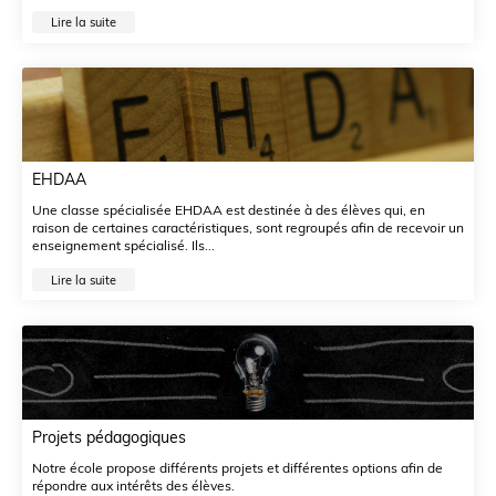
Lire la suite
EHDAA
Une classe spécialisée EHDAA est destinée à des élèves qui, en
raison de certaines caractéristiques, sont regroupés afin de recevoir un
enseignement spécialisé. Ils...
Lire la suite
Projets pédagogiques
Notre école propose différents projets et différentes options afin de
répondre aux intérêts des élèves.