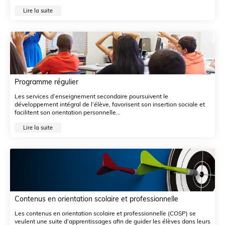
Lire la suite
Programme régulier
Les services d’enseignement secondaire poursuivent le
développement intégral de l’élève, favorisent son insertion sociale et
facilitent son orientation personnelle...
Lire la suite
Contenus en orientation scolaire et professionnelle
Les contenus en orientation scolaire et professionnelle (COSP) se
veulent une suite d’apprentissages afin de guider les élèves dans leurs