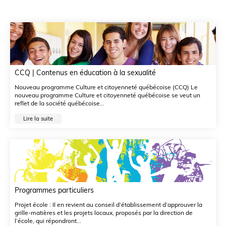
CCQ | Contenus en éducation à la sexualité
Nouveau programme Culture et citoyenneté québécoise (CCQ) Le
nouveau programme Culture et citoyenneté québécoise se veut un
reflet de la société québécoise...
Lire la suite
Programmes particuliers
Projet école : Il en revient au conseil d’établissement d’approuver la
grille-matières et les projets locaux, proposés par la direction de
l’école, qui répondront...