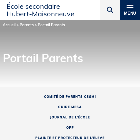
École secondaire
Hubert‑Maisonneuve
MENU
Accueil
>
Parents
>
Portail Parents
Portail Parents
COMITÉ DE PARENTS CSSMI
GUIDE MESA
JOURNAL DE L’ÉCOLE
OPP
PLAINTE ET PROTECTEUR DE L’ÉLÈVE